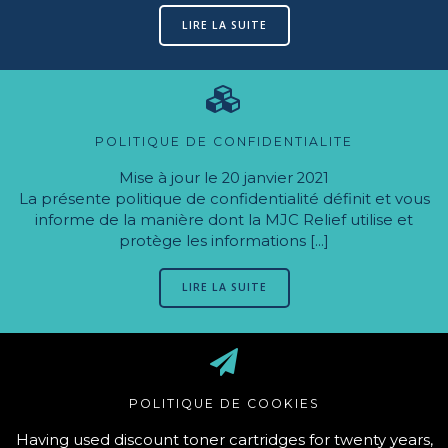
LIRE LA SUITE
POLITIQUE DE CONFIDENTIALITE
Mise à jour le 20 janvier 2021
La présente politique de confidentialité définit et vous
informe de la manière dont la MJC Relief utilise et
protège les informations […]
LIRE LA SUITE
POLITIQUE DE COOKIES
Having used discount toner cartridges for twenty years,