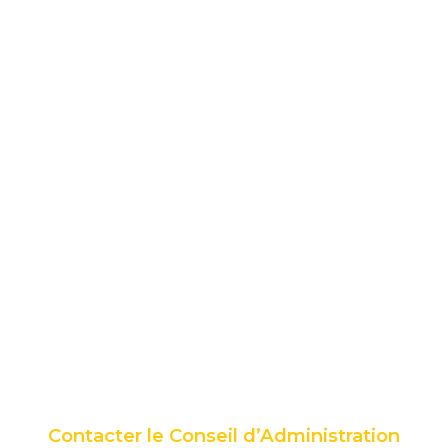
Contacter le Conseil d’Administration