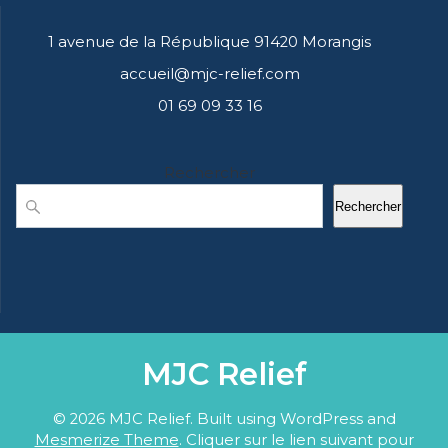
1 avenue de la République 91420 Morangis
accueil@mjc-relief.com
01 69 09 33 16
Rechercher
Rechercher
MJC Relief
© 2026 MJC Relief. Built using WordPress and
Mesmerize Theme
. Cliquer sur le lien suivant pour