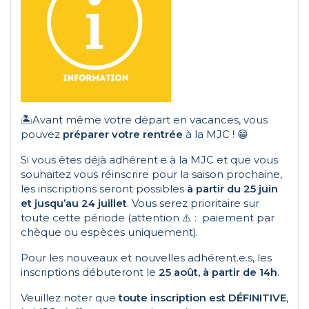
🏝️Avant même votre départ en vacances, vous
pouvez
préparer votre rentrée
à la MJC ! 😁
Si vous êtes déjà adhérent·e à la MJC et que vous
souhaitez vous réinscrire pour la saison prochaine,
les inscriptions seront possibles
à partir du 25 juin
et jusqu’au 24 juillet
. Vous serez prioritaire sur
toute cette période (attention ⚠️ : paiement par
chèque ou espèces uniquement).
Pour les nouveaux et nouvelles adhérent.e.s, les
inscriptions débuteront le
25 août, à partir de 14h
.
Veuillez noter que
toute inscription est DÉFINITIVE
,