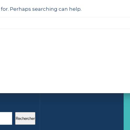
 for. Perhaps searching can help.
Rechercher