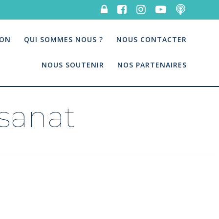
ION
QUI SOMMES NOUS ?
NOUS CONTACTER
NOUS SOUTENIR
NOS PARTENAIRES
isanat