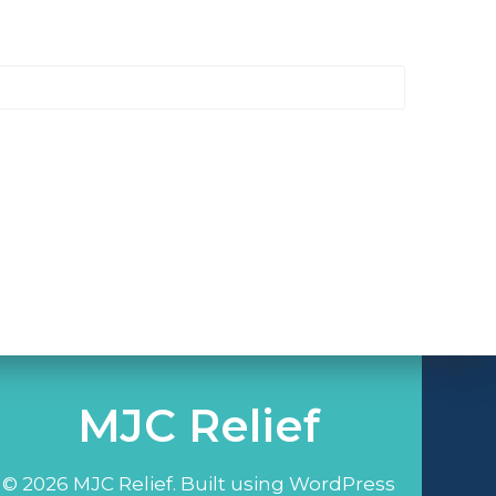
MJC Relief
© 2026 MJC Relief. Built using WordPress