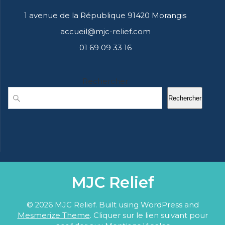
1 avenue de la République 91420 Morangis
accueil@mjc-relief.com
01 69 09 33 16
Rechercher
Rechercher
MJC Relief
© 2026 MJC Relief. Built using WordPress and
Mesmerize Theme
. Cliquer sur le lien suivant pour