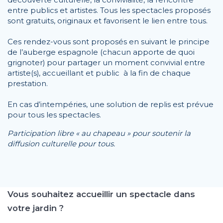
découverte culturelle, la convivialité, la rencontre
entre publics et artistes. Tous les spectacles proposés
sont gratuits, originaux et favorisent le lien entre tous.
Ces rendez-vous sont proposés en suivant le principe
de l’auberge espagnole (chacun apporte de quoi
grignoter) pour partager un moment convivial entre
artiste(s), accueillant et public à la fin de chaque
prestation.
En cas d’intempéries, une solution de replis est prévue
pour tous les spectacles.
Participation libre « au chapeau » pour soutenir la
diffusion culturelle pour tous.
Vous souhaitez accueillir un spectacle dans
votre jardin ?