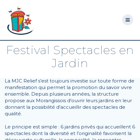
Skip
to
content
Festival Spectacles en
Jardin
La MJC Relief s’est toujours investie sur toute forme de
manifestation qui permet la promotion du savoir vivre
ensemble. Depuis plusieurs années, la structure
propose aux Morangissois d’ouvrir leurs jardins en leur
donnant la possibilité d’accueillir des spectacles de
qualité.
Le principe est simple : 6 jardins privés qui accueillent 6
spectacles dont la diversité et l’originalité favorisent la