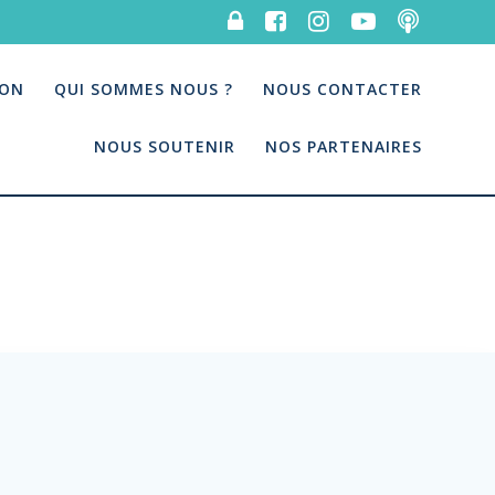
ION
QUI SOMMES NOUS ?
NOUS CONTACTER
NOUS SOUTENIR
NOS PARTENAIRES