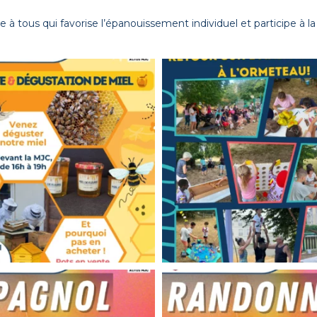
à tous qui favorise l’épanouissement individuel et participe à la 