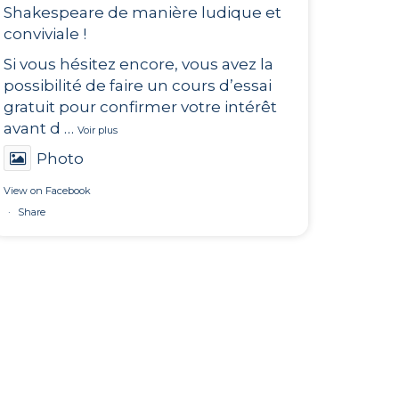
Shakespeare de manière ludique et
conviviale !
Si vous hésitez encore, vous avez la
possibilité de faire un cours d’essai
gratuit pour confirmer votre intérêt
avant d
…
Voir plus
Photo
View on Facebook
·
Share