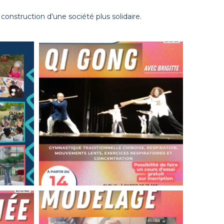
construction d’une société plus solidaire.