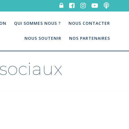
ION
QUI SOMMES NOUS ?
NOUS CONTACTER
NOUS SOUTENIR
NOS PARTENAIRES
 sociaux