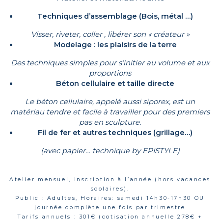
Techniques d’assemblage (Bois, métal …)
Visser, riveter, coller , libérer son « créateur »
Modelage : les plaisirs de la terre
Des techniques simples pour s’initier au volume et aux
proportions
Béton cellulaire et taille directe
Le béton cellulaire, appelé aussi siporex, est un
matériau tendre et facile à travailler pour des premiers
pas en sculpture.
Fil de fer et autres techniques (grillage…)
(avec papier… technique by EPISTYLE)
Atelier mensuel, inscription à l’année (hors vacances
scolaires).
Public : Adultes, Horaires: samedi 14h30-17h30 OU
journée complète une fois par trimestre
Tarifs annuels : 301€ (cotisation annuelle 278€ +