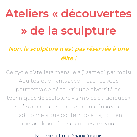
Ateliers « découvertes
» de la sculpture
Non, la sculpture n’est pas réservée à une
élite !
Ce cycle d’ateliers mensuels (1 samedi par mois)
Adultes, et enfants accompagnés vous
permettra de découvrir une diversité de
techniques de sculpture « simples et ludiques »
et d’explorer une palette de matériaux tant
traditionnels que contemporains, tout en
libérant le « créateur » qui est en vous
Matériel et matériaux fournis