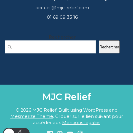
accueil@mjc-relief.com
01 69 09 33 16
Rechercher
Rechercher
MJC Relief
© 2026 MJC Relief. Built using WordPress and
Mesmerize Theme
. Cliquer sur le lien suivant pour
accéder aux
Mentions légales