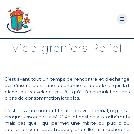
Skip
to
content
Vide-greniers Relief
C’est avant tout un temps de rencontre et d’échange
qui s’inscrit dans une économie « durable » qui fait
place au recyclage plutôt qu’à l’accumulation des
biens de consommation jetables.
C’est aussi un moment festif, convivial, familial, organisé
chaque saison par la MJC Relief destiné aux adhérents
mais pas que… qui permet une mixité du public ou
tout un chacun peut troquer, farfouiller à la recherche