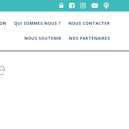
ION
QUI SOMMES NOUS ?
NOUS CONTACTER
NOUS SOUTENIR
NOS PARTENAIRES
e