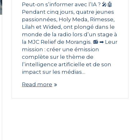
Peut-on s’informer avec l’IA ? 🎤🤖
Pendant cinq jours, quatre jeunes
passionnées, Holy Meda, Rimesse,
Lilah et Wided, ont plongé dans le
monde de la radio lors d’un stage à
la MJC Relief de Morangis. 📻 ➡ Leur
mission : créer une émission
complète sur le thème de
l’intelligence artificielle et de son
impact sur les médias…
Read more