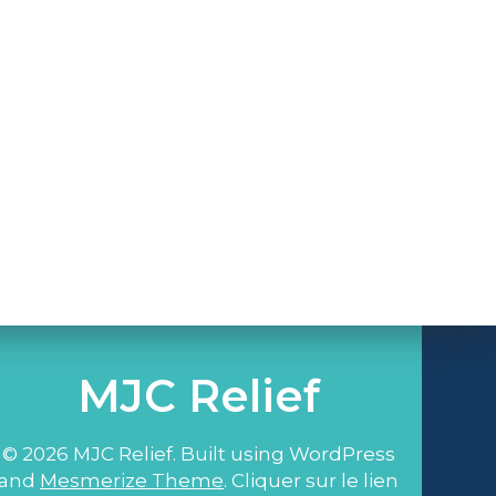
MJC Relief
© 2026 MJC Relief. Built using WordPress
and
Mesmerize Theme
. Cliquer sur le lien